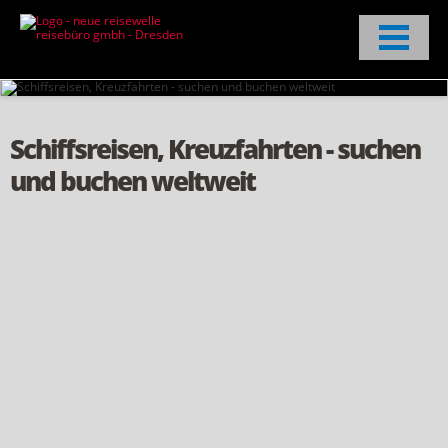
Schiffsreisen, Kreuzfahrten - suchen
und buchen weltweit